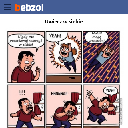
Uwierz w siebie