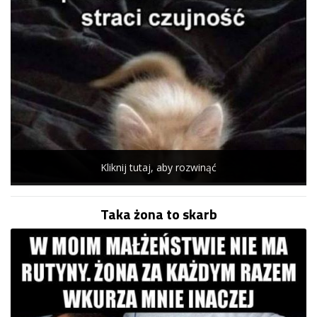
Kliknij tutaj, aby rozwinąć
Taka żona to skarb