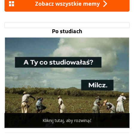
Zobacz wszystkie memy
Po studiach
Kliknij tutaj, aby rozwinąć