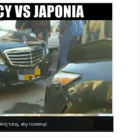
iknij tutaj, aby rozwinąć