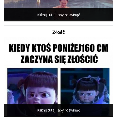
Kliknij tutaj, aby rozwinąć
Złość
Kliknij tutaj, aby rozwinąć