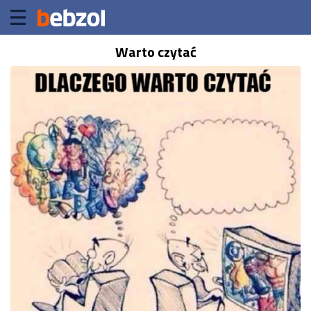
Warto czytać