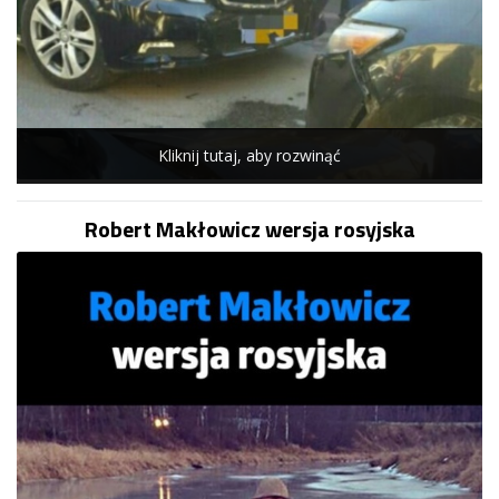
Kliknij tutaj, aby rozwinąć
Robert Makłowicz wersja rosyjska