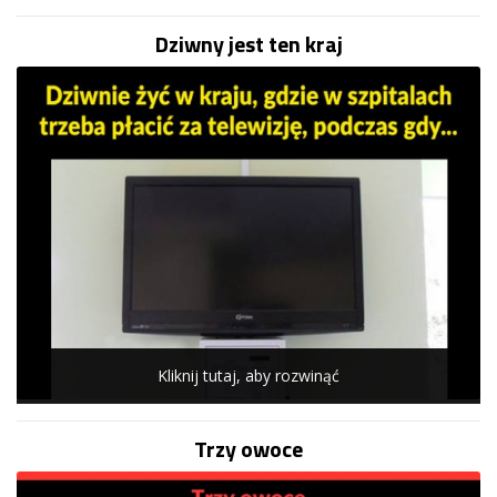
Dziwny jest ten kraj
Kliknij tutaj, aby rozwinąć
Trzy owoce