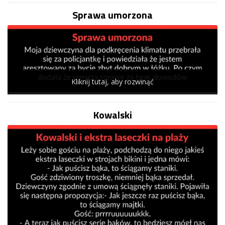
Sprawa umorzona
Kliknij tutaj, aby rozwinąć
Kowalski