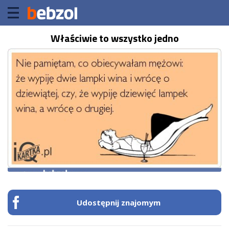
Właściwie to wszystko jedno
Udostępnij znajomym