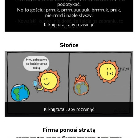
Kliknij tutaj, aby rozwinąć
Słońce
Kliknij tutaj, aby rozwinąć
Firma ponosi straty