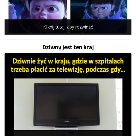
Kliknij tutaj, aby rozwinąć
Dziwny jest ten kraj