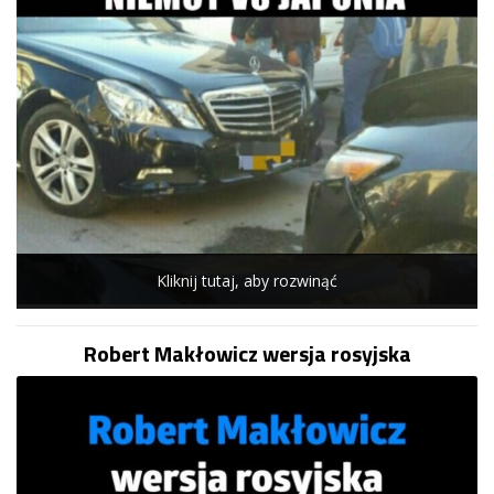
Kliknij tutaj, aby rozwinąć
Robert Makłowicz wersja rosyjska