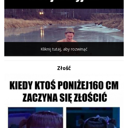
Kliknij tutaj, aby rozwinąć
Złość