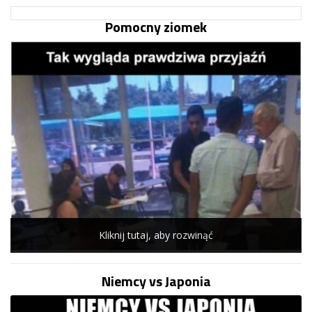
Pomocny ziomek
Kliknij tutaj, aby rozwinąć
Niemcy vs Japonia