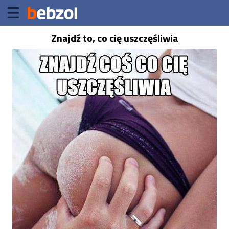
Znajdź to, co cię uszczęśliwia