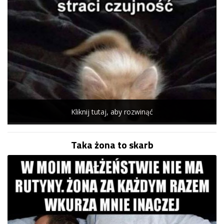
Kliknij tutaj, aby rozwinąć
Taka żona to skarb