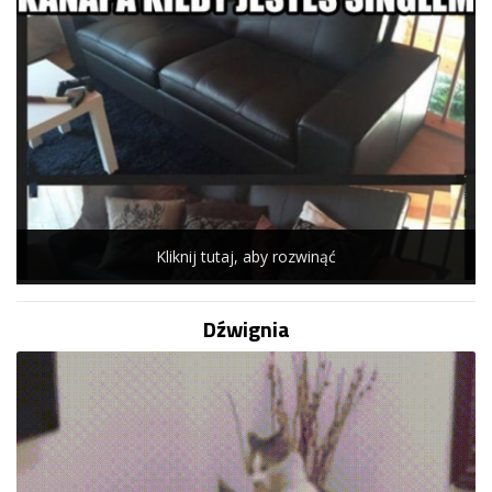
Kliknij tutaj, aby rozwinąć
Dźwignia