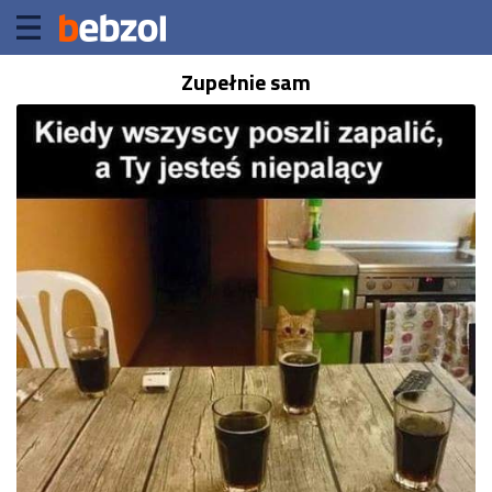
Zupełnie sam