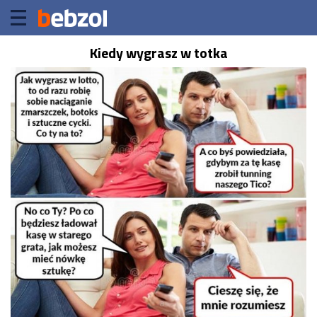
Kiedy wygrasz w totka