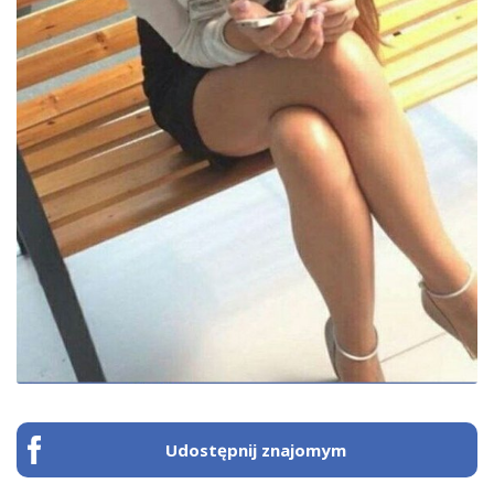
Udostępnij znajomym