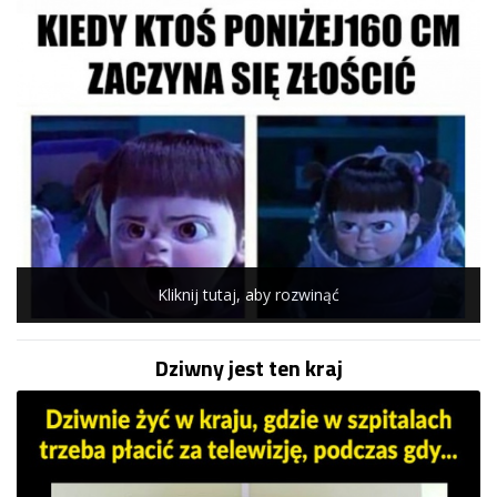
Kliknij tutaj, aby rozwinąć
Dziwny jest ten kraj