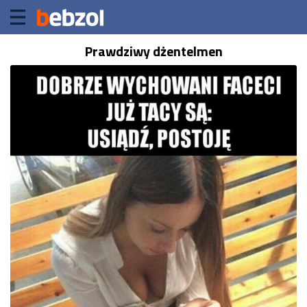
Prawdziwy dżentelmen