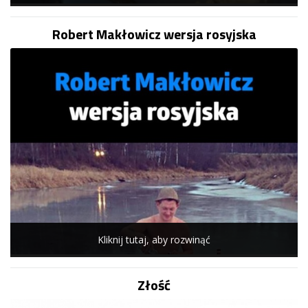
Robert Makłowicz wersja rosyjska
Kliknij tutaj, aby rozwinąć
Złość