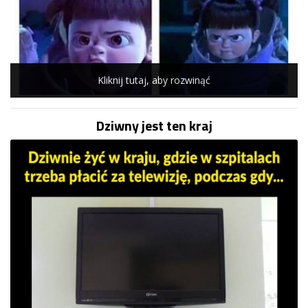
Kliknij tutaj, aby rozwinąć
Dziwny jest ten kraj