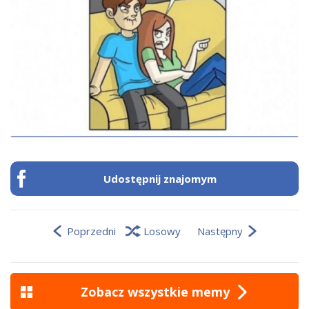
Udostępnij znajomym
Poprzedni
Losowy
Następny
Zobacz wszystkie memy