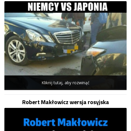
Kliknij tutaj, aby rozwinąć
Robert Makłowicz wersja rosyjska