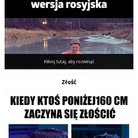
Kliknij tutaj, aby rozwinąć
Złość