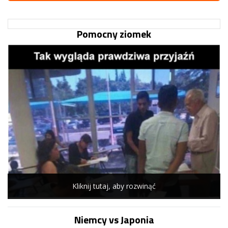
Pomocny ziomek
Kliknij tutaj, aby rozwinąć
Niemcy vs Japonia