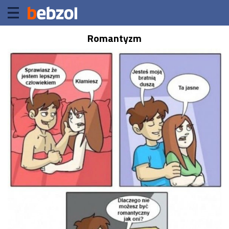
Romantyzm