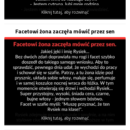
Kliknij tutaj, aby rozwinąć
Facetowi żona zaczęła mówić przez sen
Kliknij tutaj, aby rozwinąć