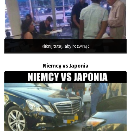
Kliknij tutaj, aby rozwinąć
Niemcy vs Japonia