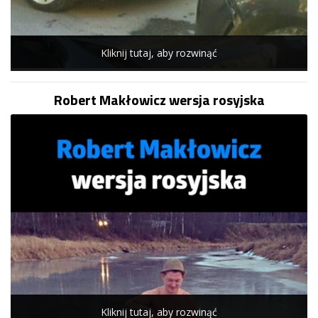
Kliknij tutaj, aby rozwinąć
Robert Makłowicz wersja rosyjska
Kliknij tutaj, aby rozwinąć