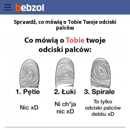
Sprawdź, co mówią o Tobie Twoje odciski
palców