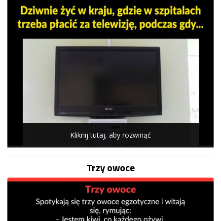
Kliknij tutaj, aby rozwinąć
Trzy owoce