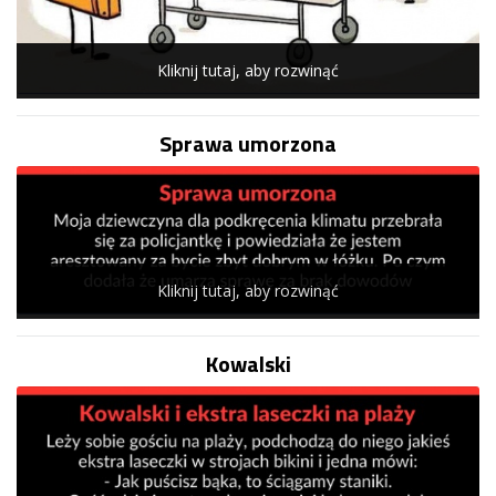
Kliknij tutaj, aby rozwinąć
Sprawa umorzona
Kliknij tutaj, aby rozwinąć
Kowalski