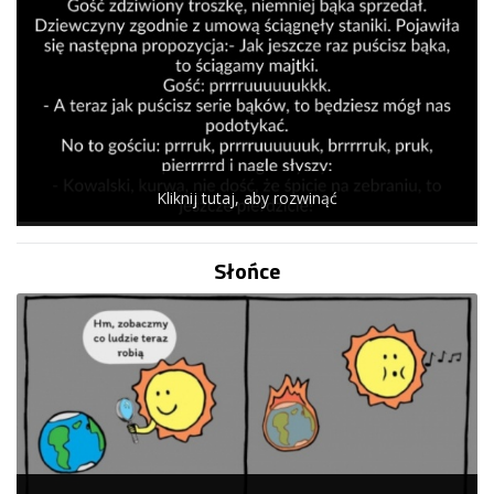
Kliknij tutaj, aby rozwinąć
Słońce