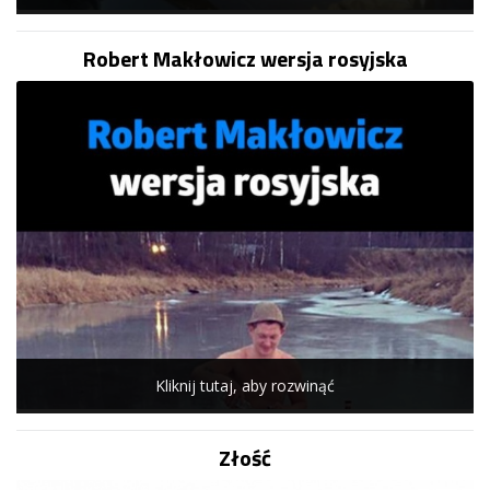
Robert Makłowicz wersja rosyjska
Kliknij tutaj, aby rozwinąć
Złość