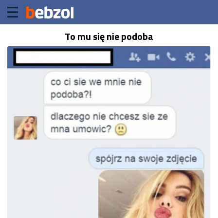
To mu się nie podoba