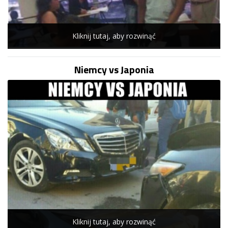
Kliknij tutaj, aby rozwinąć
Niemcy vs Japonia
Kliknij tutaj, aby rozwinąć