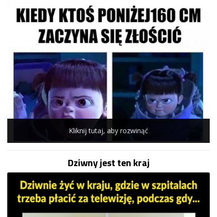
Kliknij tutaj, aby rozwinąć
Dziwny jest ten kraj