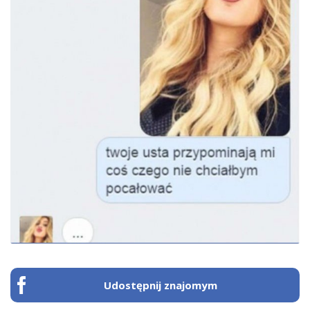
Udostępnij znajomym