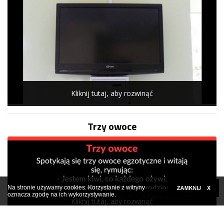
Kliknij tutaj, aby rozwinąć
Trzy owoce
Na stronie używamy cookies. Korzystanie z witryny
oznacza zgodę na ich wykorzystywanie.
Kliknij tutaj, aby rozwinąć