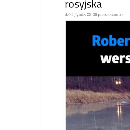
rosyjska
dzisiaj godz. 03:08 przez:
scooter