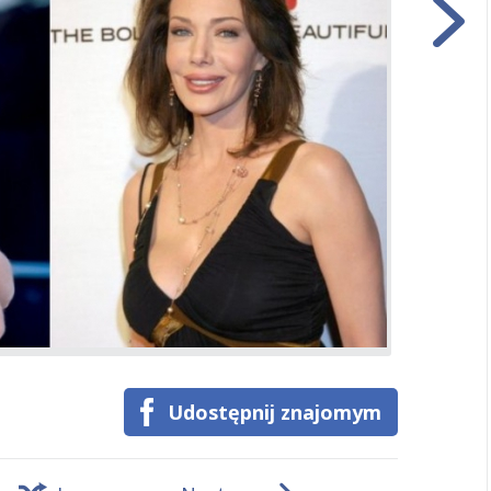
Udostępnij znajomym