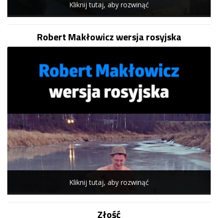
Kliknij tutaj, aby rozwinąć
Robert Makłowicz wersja rosyjska
Kliknij tutaj, aby rozwinąć
Złość