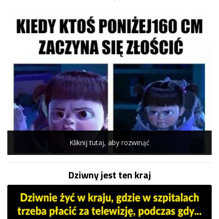
Kliknij tutaj, aby rozwinąć
Dziwny jest ten kraj