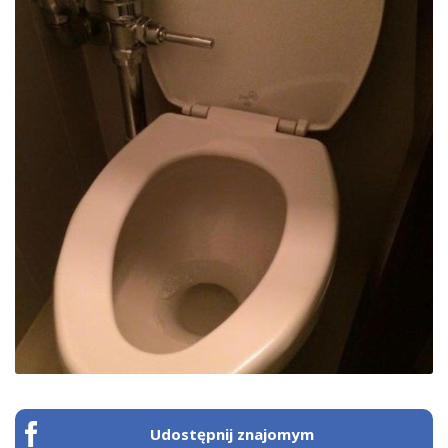
Udostępnij znajomym